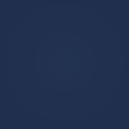
德在最后一节里独得20分，使凯尔特人
最终获胜尽管他此时还患着严重的支气管炎 在8889赛季由于动手术
去除脚跟骨刺，伯德只打了6场比赛而在接下来的赛季里，伯德连续
罚球71中，这是NBA历史上第三高。 2、在这一年与亚特兰大鹰队的
东部半决赛里，伯德和鹰队的Dominique Wilkins第四节互拼得分的决
斗场面堪称经典，伯德在最后一节里独得20分，使凯尔...
Read More
>
开云体育入口-关于尤文图斯队员们为了荣誉
2025
06-28
不懈努力的信息
开云
开云动态
围观314次
0 条评
论
那么斯坦丘的名字，必将被镌刻在罗马
尼亚足球的荣誉殿堂之中， 他共打进了
15个进球并助攻3次，成为了尤文图斯进
攻端的关键人。 我喜欢意大利国家的尤