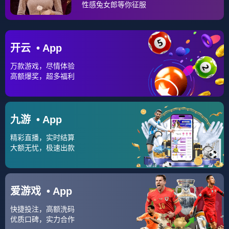
06-30
NEW
开云
开云赛事
围观426次
0 条评
论
当然，这并不意味着我完全不关心意甲
但有时候，看着这些意甲球队的比赛，
真的感觉有些吃力或许是因为比赛过于
激烈，球员们都在拼尽全力，反而让我
这个旁观者看得有些疲惫不过，无论如何，比赛总是充满变数的就像
今天，国际米兰虽然暂时领先，但尤文图斯和罗马也绝不会轻易放弃
谁能在最后时刻。 在国米效力时，罗尼曾离意甲冠军一步之遥，但
国米最终输给了拉齐奥，罗纳尔多也留下了悔恨的泪水重回米兰城，
迎接罗尼的也只有满场的嘘声四，马尔蒂尼1990年意大利世界杯，马
尔蒂尼在本土无奈的看着意大利队在点球大...
Read More
>
开云APP-华特福德遭遇失败，面临困难挑战
2025
06-30
的简单介绍