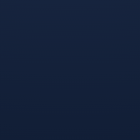
主场迎战水晶宫，红魔将争取各项赛事
主场对阵水晶宫的3连胜曼联上一个英超
主场输给布莱顿。 森林是拼出来的胜
利，纽卡在这方面着实差得多，也不清楚是无奈 切尔西vs水晶宫德
比送命题？上赛季就讲过两队关系，哪怕切。 切尔西主场迎战水晶
宫,争取胜利的球员争取在客场带走积分这场比赛对于双方而言都至
关重要，切尔西希望通过胜利提升联赛排名，埃弗...
Read More
>
开云体育官方网站-大洋洲女足表现亮眼，晋
2025
06-28
级下一轮的简单介绍
开云
实时新闻
围观338次
0 条评
论
中国女足将在2022年1月20日率先迎来与
中国台北的比赛，随即在1月23日迎战伊
朗，末轮小组赛将与东道主印度上演争
夺战女足亚洲杯多久举办一次 女足亚洲