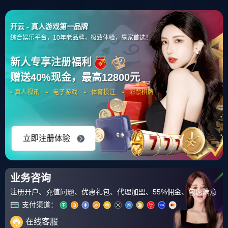
Kaiyun-开云（中
国）官方网站
_KAIYUN
SPORTS
SEARCH
网站导航
首页
> 2025年6月
2025年6月