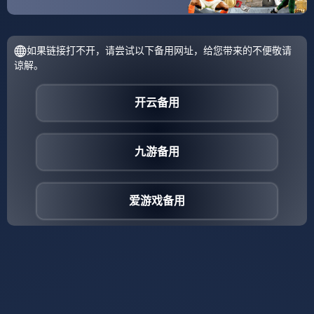
NEW
开云
开云动态
围观299次
0 条评
论
1、2007年3月30日，兰多夫砍下43分和
17个篮板的“大号两双”却难救主，波特兰
开拓者客场以9296不敌孟菲斯灰熊队
200607赛季，兰多夫场均得到236分和
101个篮板 2007年06月29日，纽约尼克斯队通过交易从波特兰开拓者
队得到了扎克·兰多夫 200708赛季，兰多夫为尼克斯出战69场比赛，
场均得到196分和102个篮板但；201112赛季，在内线搭档兰多夫因伤
只出场27场比赛的情况下，小加索尔带队打出了一个强硬的赛季，常
规赛小加索尔场均可以得到146分89篮板3...
Read More
>
开云体育在线-亚洲足球联赛淘汰战拉开序
2025
08-27
幕，韩国澳大利亚神威不减的简单介绍
开云
开云赛事
围观291次
0 条评
论
截止到2021年，亚洲球队在世界杯最好