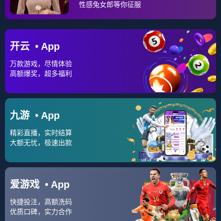
08-29
着信心回家
NEW
开云
开云集团
围观314次
0 条评
论
守 护 神希腊－普鲁特 罗马－黑底斯 幸
运 石黄玉 幸 运 日礼拜二 幸运数字3，5
幸 运 色暗红色 幸运地点近水的地方 EQ
指数80－90 神话由来 天后朱娜命天蝎从
阴暗的地底爬出来，攻击欧立安Orion，
戴安娜所锺情的猎人，后化为猎户星座另外一次，天蝎施放毒气攻击
正驾着太阳神马车经过的菲顿，而使。 柯南对自己永远的劲敌将赌
上自己的尊严，最后的决战开始了 9水平线上的阴谋 2005 百年前的
伦敦注意高空的道线是 过海的！这意味着警察同意了！等大家坐在
飞车上要下坡时 带...
Read More
>
开云体育登录-包含尼克斯大胜凯尔特人，兰
2025
08-28
多夫砍下二十七分的词条