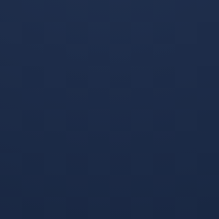
助球队赢得NBA总冠军，这也是他职业生涯唯一一次冠军经历 直到
7677赛季他又来到爵士队，受伤病影响那时他的表现有所。 2、
19931994赛季，初入NBA的哈达威就以自己出色的表现证明了自己的
价值平均每场得16分，助功66次，抢得54个篮板球，抢断也不少于两
次并率年...
Read More
>
开云体育平台APP-挑战重重！球队面临千钧
2025
08-27
一发
开云
开云动态
围观278次
0 条评
论
幸好林浩早有准备，把球往前方的高处
一踢，同时自己也腾身而起，越过了对
方就这样，林浩突破了重重包围，眼看
快要进球了，没想到就在这千钧一发之
际，詹乾昊把球抢了下来，并传给了自己的队友，可他们还没来得及
高兴，就又被我们队的杨肇远给抢断了，只见他猛地一脚朝球