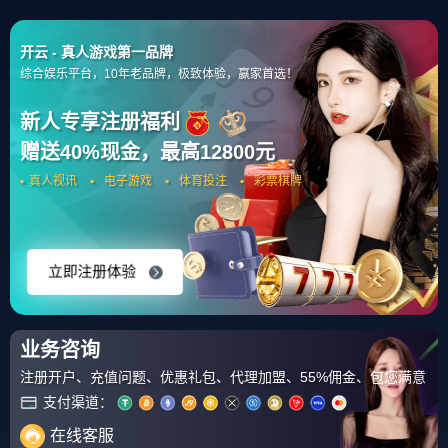
Kaiyun-开云（中
国）官方网站
_KAIYUN
SPORTS
SEARCH
网站导航
首页
> 2025年8月
2025年8月