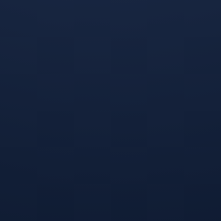
手，尤文并没有拿出胜于对手的实力，反而与对手进行了
五五开的较量而比赛的结果也是公平的，尤文在先进一球
的情况下，并没有把握住领先优势，在被凯塞多给打进一
球后，尤文以11战平了拉齐奥。
更惊人的是，尤文图斯在八场获胜的比赛中完成八次零封
客观分析，尤文图斯阵容实力略强于拉齐奥，弗拉霍维奇
博格巴回归之后，斑马军团阵容完整，但球队近期状态平
平，拉齐奥作为意甲传统强队具有一定的实力，本场考虑
两队最近状态，看好尤文图斯主场不败形容尤文“啃老”的
原因 “啃老”一词当迪玛利亚加盟尤文。
第36分钟，奥纳齐右路斜传吊到近门柱，克洛泽头槌摆
渡，安德森启动稍慢，没能抢到落点比赛进行得比较无
聊，失去皮尔洛的尤文进攻无力但防守稳固，拉齐奥的实