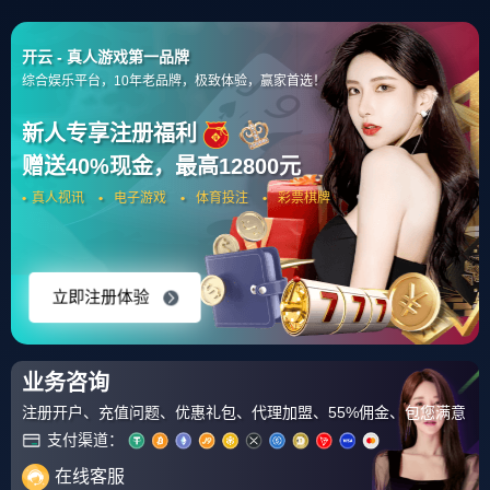
Kaiyun-开云（中
国）官方网站
_KAIYUN
SPORTS
SEARCH
网站导航
首页
>
开云集团
> 开云体育下载-包含尤文客场大胜，拉齐奥实力逐渐褪去
的词条
开云体育下载-包含尤文客场大胜，拉齐奥
2025
08-29
实力逐渐褪去的词条