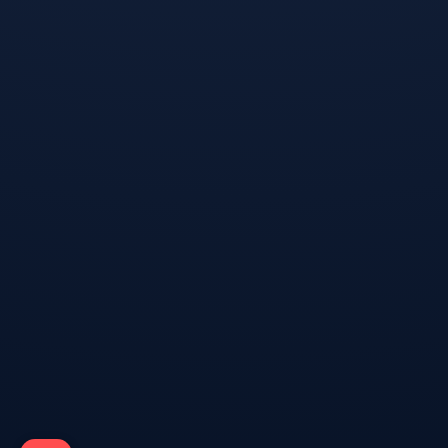
力毕竟有限，再加上场地的影响，比赛基本在不停的失误
中度过上半场结束，两队互交白卷易边再战，第48分钟，
博格巴直塞撕破拉齐奥防线，曼祖基奇。
作者：开云
Kaiyun-开云（中国）官方网站_KAIYUN SPORT
站点
QQ交谈
开云体育官方网站-罗马客场不败劲敌，会带着信心回家
开云官网-富力全队备战新一轮比赛，依靠心脏战胜对手的简单介绍
您可能还会对这些文章感兴趣！