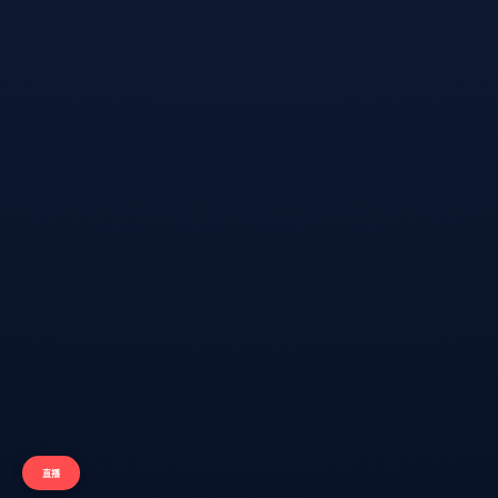
地球般的强强对话，这场战役不仅关乎
小组头名之争，更可能直接决定两队未
来的淘汰赛征程，凭借补时阶段的一记绝杀，意大利2-1力克葡萄牙,
在控球优势的加持下展现了传统足球强国的底蕴。 控球为王：意大
利的中场绞杀机 从比赛第一分钟起，意大利就展现了他们对比赛节
奏的绝对掌控，蓝衣军团坚持着他们赖以成名的控球哲学，通过层层
渗透，将球权牢牢掌控在自己脚下，数据显示，意大利上半场的控球
率高达65%，几乎将葡萄牙压制在半...
Read More
>
首页
1
2
3
4
5
6
7
8
9
10
下一页
最后
沪ICP备245061791号-2 | Power By
Z-BlogPHP
Theme By
淘宝运