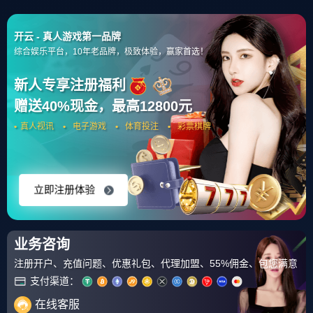
Kaiyun-开云（中
国）官方网站
_KAIYUN
SPORTS
SEARCH
网站导航
首页
> 开云
开云