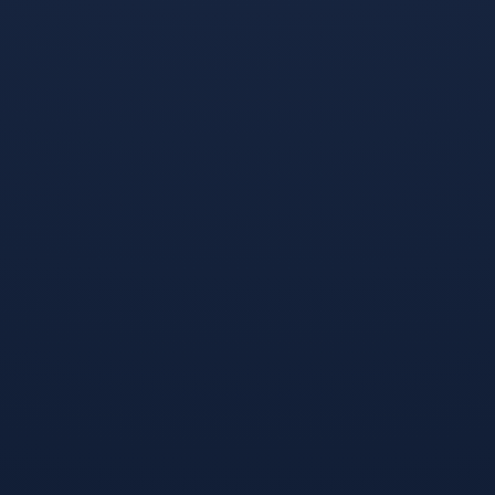
球，而世界杯的战火更是将这份热度推
向了新的顶点，在H组的一场焦点对决
中，世界排名远低于对手的泰国队迎战
北欧劲旅瑞典队，没有人看好这支东南亚球队，赛前各大媒体的预测
几乎一边倒地指向瑞典轻松取胜，足球的魅力恰恰在于它的不可预测
性，这场比赛，最终以泰国队2比1逆转瑞典而告终，而那个身披泰国
队10号球衣、来自德国归化球员萨内，用一传一射的完美表现,成为
了这场冷门之夜最耀眼的明星。 比赛伊始，瑞典队并没有因为对手
实力较弱而有丝毫懈怠，他们凭借身体...
Read More
>
开云官网-控球为王，梅西主宰，2026世界杯
2026
07-20
D组韩国对阵罗马尼亚战术解析
开云
开云集团
围观78次
0 条评论
一场令人窒息的控球盛宴 2026年美加墨
世界杯D组的一场焦点战役，在韩国队与