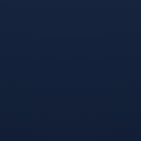
以一场酣畅淋漓的4比0大胜韩国队，不
仅巩固了自己小组头名的位置，更向全世界宣告了这支传统豪门的强
势回归，而本场比赛最耀眼的明星，非巴西归化天才、目前身披意大
利10号球衣的罗德里戈莫属——他两射一传，用近乎完美的表现统治
了整场比赛。 当意大利与韩国被分在同一小组时,外界普遍认为这将
是一场势均力敌的硬仗，韩国队作为亚洲足坛的顶尖劲旅，拥有孙兴
慜、黄喜灿等多名在欧洲顶级联赛...
Read More
>
开云体育平台APP-逆转与救赎，B费一剑封
2026
07-04
喉，罗马尼亚在2026世界杯D组激战中力克韩
开云
开云集团
围观76次
0 条评论
国
2026年夏天的风,裹挟着墨西哥城高原的
燥热与数万名球迷的嘶吼，将阿兹特克
体育场染成了一片沸腾的海洋，这里是
2026年世界杯D组第二轮小组赛的焦点战