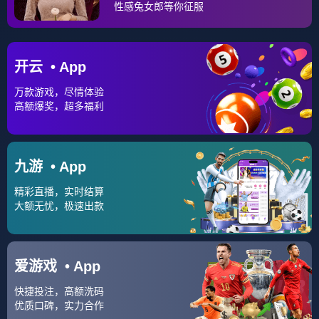
07-06
完胜韩国，姆巴佩带队全场压制，高卢雄鸡
开云
开云赛事
围观72次
0 条评论
昂首晋级
NEW
2026年世界杯D组迎来一场决定出线命运
的关键战役：摩洛哥对阵韩国，以及法
国对阵另一支同组对手的焦点战，摩洛
哥凭借团队足球的极致演绎完胜韩国，
而姆巴佩则用一场个人英雄主义的表演带队取胜，全场压制对手，高
卢雄鸡与摩洛哥携手晋级，书写了小组赛最荡气回肠的一页。 摩洛
哥完胜韩国：北非雄狮的团队足球教科书 如果说四年前在卡塔尔,摩
洛哥以顽强防守震惊世界，那么到了2026年，这支球队已经完成了从
黑马到豪门的蜕变，面对韩国队，摩洛哥从第一分钟起就展现出战术
素养与整体执行力上的绝对优势...
Read More
>
开云体育官网-2026世界杯G组爆冷！韩国完
2026
07-05
胜意大利，努涅斯独造三球成最大亮点