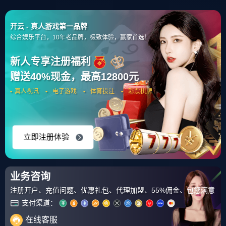
Kaiyun-开云（中
国）官方网站
_KAIYUN
SPORTS
SEARCH
网站导航
首页
> 开云 第10页
开云 第10页