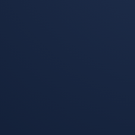
下马，苦战至决胜盘耗尽体能
进大满贯八强哥哥米沙兹维列夫1
大·兹维列夫Alexander Zvere
于德国汉堡，德国职业网球运动员
开云体育登录-塞内加尔力克土耳其，加维
2025
11-27
开云
实时新闻
围观229次
0 条评论
1、相比于德容，加维显然获得