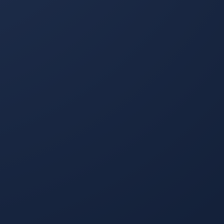
首次打
弟亚历山
0日出生
8年世