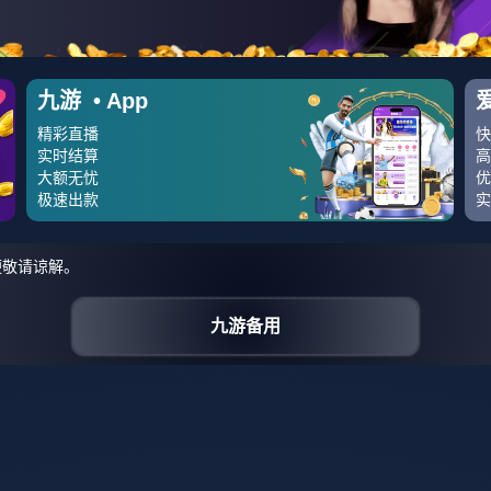
Read More >
状态火热
NEW
落幕，中国队表现抢眼，混双和女单项目包揽冠亚军，男单决赛上演印尼内
廷拿下，他在决赛2比1逆转队友乔纳坦金廷今年状态火热，连续三站超级7
决赛是国羽内战，王祉怡2比0战胜陈雨菲夺冠这场球打得特别。 5月14
伯杯决赛将准时开拍卫冕冠军中国队将在决赛中迎战韩国队的挑战在实力对比
表现稳健，展现出领军人物的气质一双陈清晨贾一...