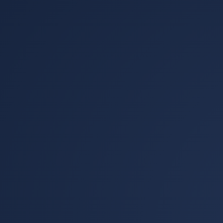
目前CBA当中最强的全华班阵
常出色，同时广东队的全华班
华班都远远在辽宁之上 辽宁是
总决赛，一次。...
开云体育登录-雄鹿轻取太阳，拉文状态火
2025
11-27
开云
开云集团
围观284次
0 条评论
尽管争议大，但凯尔特人晋级无
拉文状态下滑且打强队全败，雄鹿
东部热火 vs 75人雄鹿 vs 凯尔特人关键争议与黑马森林狼爱
箭，半场仅领先1分，比赛过程较为胶着易边再战后，双方一度僵持，