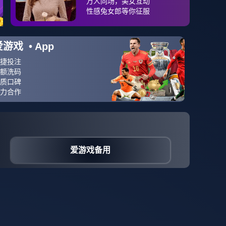
开云体育登录-日本乒乓球队鏖战波兰乒乓球队，
张继科打破历史纪录的简单介绍
开云体育在线-英国网球队鏖战澳大利亚网球队，
纳达尔爆发神勇的简单介绍
开云体育下载-包含尤文客场大胜，拉齐奥实力逐
渐褪去的词条
开云体育app-激情四射的比赛胜负，直击现场全面
报道！的简单介绍
开云下载-篮网战胜老鹰结束两连败
最近发表
战具体
开云体育官网-北欧风暴席卷中东，德布劳内导演
50赛
瑞典全胜，沙特在死亡之组饮恨
日，北
开云体育官方网站-冰原铁骑踏平波斯，巴雷拉致
上，中
命一击，芬兰碾压伊朗震撼2026世界杯C组
开云体育官方网站-魔笛奏响绝唱，莫德里奇导演