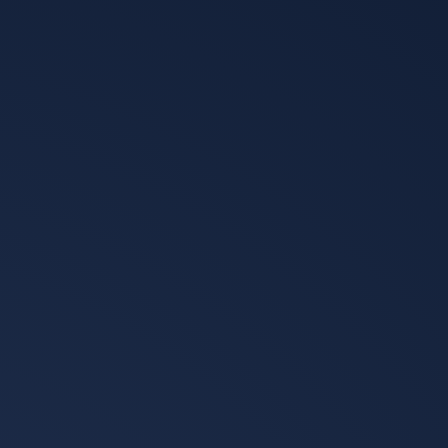
E组焦点战，比利时遭澳大利亚逆袭
开云体育-南美劲旅碾压中北美黑马，乌拉圭3-0横
扫哥斯达黎加，内马尔中场调度堪称大师级
开云体育app-绿洲风暴，加维闪耀，伊拉克力克乌
兹别克斯坦引爆2026世界杯A组悬念
开云平台-生死战惊魂！乌拉圭1-0险胜哥斯达黎
全面，
加，托纳利中场大师级表现力挽狂澜
才开
开云体育官方网站-惊天逆转！哥斯达黎加狂胜波
兰，凯恩绝杀定乾坤
开云体育入口-冷门之夜，萨内闪耀—2026世界杯
H组泰国对阵瑞典战记
开云官网-控球为王，梅西主宰，2026世界杯D组
韩国对阵罗马尼亚战术解析
开云体育中国-亚平宁之刃刺穿航海帝国，意大利
绝杀葡萄牙，努涅斯星光难掩蓝衣军团控场风暴