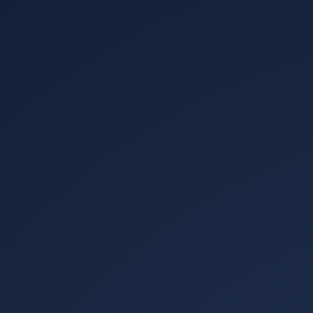
开云平台-温网力克年终总决赛，辛纳状态
2025
11-29
开云
实时新闻
围观301次
0 条评论
1、辛纳在2025年温网夺冠
反手尤其犀利，草地赛季状态火
打，现在说这个还早。...
-篮网翻盘福建队，赵继伟高光表现
2025
11-28
开云
开云赛事
围观264次
0 条评论