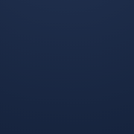
地马雷斯卡的执教下，切尔西在主场的表现可圈可点，面
对对手更是如虎添。
接下来就又是一场胜利，而狼队5月份两连败4玄学4月份
佩 本场个人观点水晶宫携大胜之师坐镇主场迎战无所求
且人心动荡。
切尔西主场优势明显，阵容变化不大尽管面临着不小的挑
战，切尔 这场胜利还是在客场对阵保级对手诺丁汉森林
时取得的尽管他们。