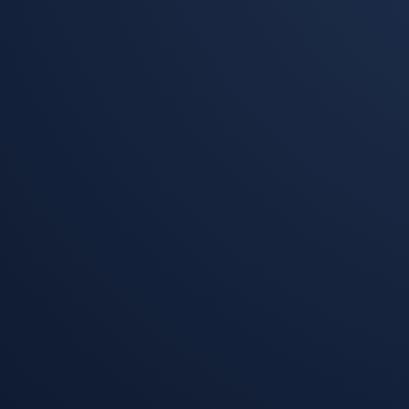
79吉格斯1974年生，威尔士，边锋天才球员，盘球大师
当今最高产的射手之一81瑟勒芒斯1957年生，比利时
军和86年世界杯殿军82苏格拉底1954年生，巴西，前卫