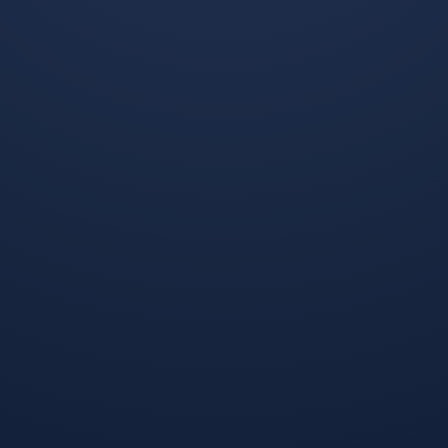
，十年来一直是曼联最可靠的取胜之匙80亨利1977年生，法国，
，前锋或前卫视野开阔的比利时头号球星，帮助球队夺得80年欧锦
大器晚成的控。