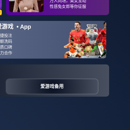
张继科打破历史纪录的简单介绍
开云体育在线-英国网球队鏖战澳大利亚网球队，
纳达尔爆发神勇的简单介绍
开云体育下载-包含尤文客场大胜，拉齐奥实力逐
渐褪去的词条
开云体育app-激情四射的比赛胜负，直击现场全面
报道！的简单介绍
开云下载-篮网战胜老鹰结束两连败
最近发表
开云体育官网-北欧风暴席卷中东，德布劳内导演
瑞典全胜，沙特在死亡之组饮恨
开云体育官方网站-冰原铁骑踏平波斯，巴雷拉致
世界
命一击，芬兰碾压伊朗震撼2026世界杯C组
的比赛
开云体育官方网站-魔笛奏响绝唱，莫德里奇导演
E组焦点战，比利时遭澳大利亚逆袭