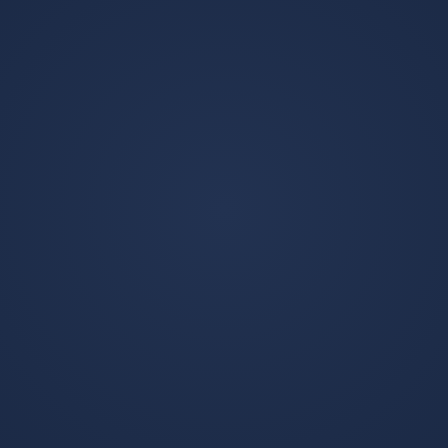
要去世界杯终于1999年9月，杰拉德在代表英格兰21岁以下青
0岁的他被基冈召入国家队，宣告完成了他同样神速的国家队三级跳
赛首场对德国替补。