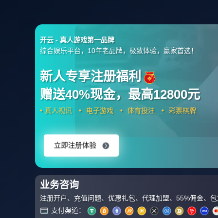
Kaiyun-开云（中国）官方网
首页
开云集团
实时新闻
开云赛事
首页
>
开云集团
> 开云体育平台APP-利物浦天才前锋火力全开，率国家
开云体育平台APP-利物浦天才前锋
2025
06-30
开云
开云集团
围观
397
次
5 条评论
世界上的足球明星有里奥·梅西罗纳尔多克里斯蒂亚诺·罗
个人记录，包括欧洲五大联赛个人总进球记录皇马俱乐
录等C罗已5次获得金球奖3次获得世界足球先生4次。