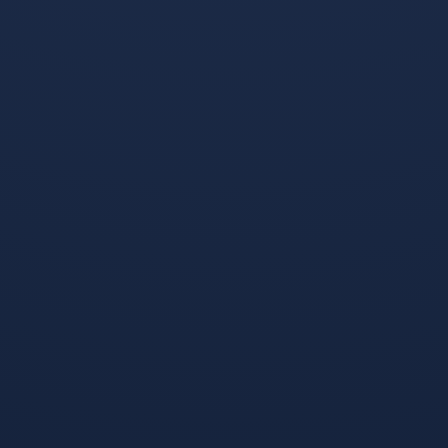
40+的公牛球员，拉文一跃成为东部冉冉
升起的新星本赛季，拉文继续进步场均
得到255分48篮板42助攻，投篮命中率为
449%，球权使用率为318%相较于森林狼内有唐。 在第三节公牛对再
度爆发，但是詹姆斯强势发力，三节结束湖人依旧领先公牛4分第四
节开始后，湖人继续发力，领先公牛达到两位数，在此之后公牛核心
拉文带领球队迅速...
Read More
>
开云体育-包含奥格斯堡客场战平美因茨，保
2025
08-21
持稳定状态的词条
开云
开云动态
围观220次
0 条评
论
2017至2018赛季德甲联赛共有18支球队
参加，其中包括拜仁慕尼黑莱比锡红牛
多特蒙德霍芬海姆科隆柏林赫塔门兴格
拉德巴赫云达不来梅弗赖堡沙尔克04法