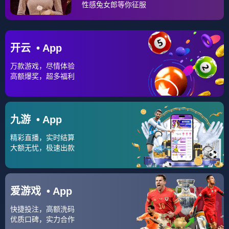
08-23
破门成为焦点的简单介绍
NEW
开云
开云集团
围观242次
0 条评
论
1、比埃尔霍夫的神勇表现终于再次赢得
了豪门的亲昧，这一次看中他的是AC米
兰，98年夏天，比埃尔霍夫连同赫尔维
格以及恩师扎切罗尼一起被米兰买走，
结果一个赛季下来，比埃尔霍夫获得了梦寐以求的意甲冠军，而大家
都至今都还清楚的记得，正是比埃尔霍夫在最后一轮对佩鲁贾队比赛
中的一粒有力的头球破门，帮助困顿多年的米兰；即便瓦尔德施密特
和替补中锋恩梅沙在比赛尾声连续射失2个必进球，让罗马尼亚看到
了拖入加时的希望，但体能优势巨大的德国队距离胜利已然越来越近
瓦尔德施密特和阿米里终场前连续在禁区前...
Read More
>
开云体育APP下载-热血沸腾，欧洲强队在赛
2025
08-22
场上全力拼搏的简单介绍