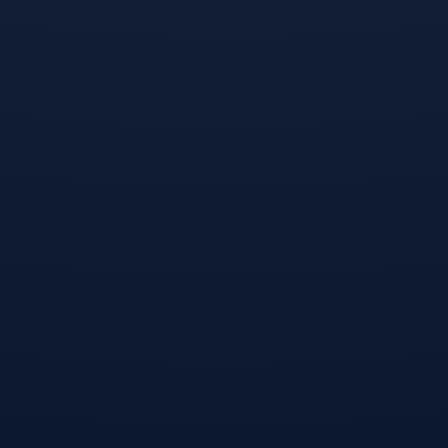
于5月13日至5月20日进行具体赛程如下
常规赛5月1日广东宏远vs上海大鲨鱼 5月
2日新疆飞虎vs北京首钢 5月3日广州龙狮
vs深圳南方 5月4日山东西王vs辽。 总决
赛，总决赛胜出的球队获得当赛季CBA总冠军截至20192020赛季，总
共有7支球队夺得过总冠军广东宏远华南虎俱乐部十次夺冠，八一南
昌火箭篮球队八次夺冠，北京首钢篮球俱...
Read More
>
开云体育APP下载-尤文战平国足，内马尔梅
2025
08-20
开二度中超的简单介绍
开云
开云赛事
围观264次
0 条评
论
1、尤其在决赛对阵毕尔巴鄂竞技时梅开
二度4 **其他赛事**包括西班牙超级杯等
比赛也有不错发挥那个赛季他和梅西苏