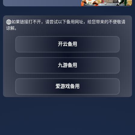
NEW
开云
实时新闻
围观273次
0 条评
论
篮球比赛后的简短感言，可以这样表达
ldquo这场篮球比赛真是令人热血沸腾，
我们团队展现出了无与伦比的拼搏精神
尽管结果有赢有输，但重要的是我们在赛场上全力以赴，不留遗憾
rdquo这场比赛对我来说意义非凡，不仅是一场竞技的较量，更是一
次团队精神的洗礼从比赛开始的那一刻起，我就能。 球员们表现的
非常棒，实力非常的强，发挥出了真实的水平，状态非常不错，最后
也获得了非常不错的分数，让人们看得热血沸腾对于巴萨和西班牙人
来说，巴萨本身就是西甲的传统强队，而西班牙人刚刚升班马，西班
牙人的实力...
Read More
>
开云体育平台APP-关于真刀真枪！两支劲旅
2025
08-22
将在场上较量的信息
开云
开云集团
围观236次
0 条评
论