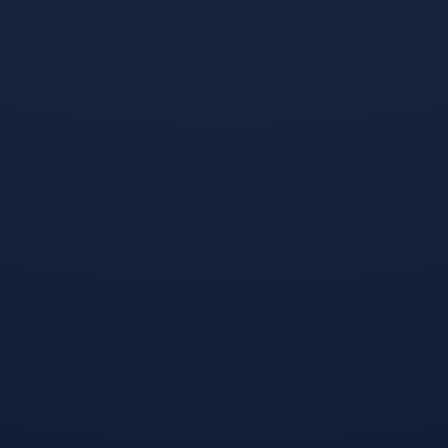
兰克福勒沃库森奥格斯堡汉堡斯图加特
美因茨沃尔夫斯堡以及汉诺威96等俱乐
部这些球队在赛季中展开了激烈的角逐，每一场比赛都充满了悬念。
对美因茨的比赛中，以13告负，首回合01与拜仁慕尼黑的比赛以06完
败，上半场03落后科隆的比赛以10战平云达不来梅的比赛以00战平面
对多特蒙德以01告负面对奥格斯堡以00告负主场战绩取得12胜8平4
负...
Read More
>
开云体育官方网站-北京首钢迎战新疆飞虎，
2025
08-21
双方争夺胜利
开云
开云集团
围观221次
0 条评
论
赛程安排 CBA总决赛的赛程安排已经公
布，球迷们可以提前做好观赛的准备比
赛分为常规赛和季后赛两个阶段，常规
赛将于5月1日至5月11日进行，季后赛将