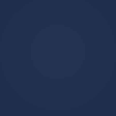
登队2 德国队在主场遭遇意外，以12的比分被北马其顿队击败上半场
补时阶段，巴尔迪的传球帮助潘德夫轻松进球，北马其顿队取得领先
第62分钟，萨内制造点球，京东。 2、3 罗马尼亚杯半决赛两回合总
比分4比3淘汰了塞普西，决赛将对阵布加勒斯特快速这支球队的特点
很鲜明主场战斗力强本赛季主场胜率75%，但客场容易丢分锋线上35
岁的老将德亚克依然...
Read More
>
开云体育登录-切尔西客场击败对手，斩获重
2025
08-22
要三分
开云
开云动态
围观215次
0 条评
论
又找回了曾经的铁血防守的本色，有着
这样稳定的发挥，相信本赛季的切尔西
在各项赛事中都能有所斩获本场比赛做
客的泽尼特从开场后就摆起了铁桶阵，