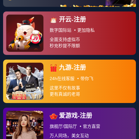
开云
开云赛事
围观
268
次
5 条评论
日期：
2025-08-13
1 北京时间的8月13日，欧洲冠军联赛八分之一决赛之一
字体：
大
中
小
的决定性比赛上演，亚特兰大队在与巴黎圣日耳曼队的对
决中，尽管一度占据领先位置，却在伤停补时阶段遭受逆
转，以12的比分痛苦地告别了欧冠四强的争夺2 在这场较
量中，尽管亚特兰大队面临主力门将戈利尼和中场核心伊
利契奇的伤病缺阵，他们依然展现出了顽强的斗志和卓越
的竞技水平。
5 阿贾克斯在积分榜上排名小组第三，拥有7分，而亚特
兰大则以8分排名小组第二因此，阿贾克斯在最后一轮的
比赛中必须获胜，否则将面临淘汰6 亚特兰大在本赛季欧
冠中表现出色，尽管身处有利物浦和阿贾克斯两位前冠军
球队的小组，但在最后一轮之前仍排名小组第二，实属不
易7 做客阿贾克斯的比赛中。