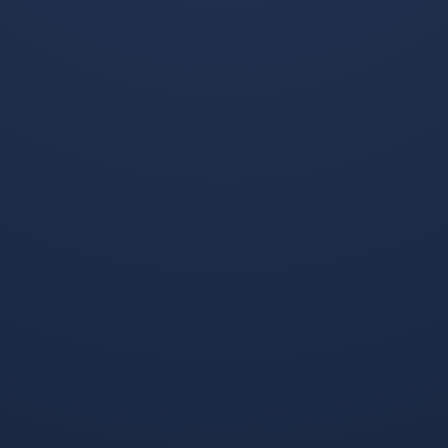
对手 亚特兰大鹰 表现22分14个蓝板13次助攻12个盖帽我
不知道我为什么还在比赛场上我都已经33岁多了，难道就
是为了那该死的总冠军戒指说实话我并不在乎它，可是我
的老板在乎它老板总想当第一，可是我从1963年进入联盟
的时候就不是第一，那时候老板第3个挑中了我于是我来
到了旧金山我本。
梦六在奥运会上的表现让人大失所望因为艾弗森和勒布朗
詹姆斯在对阵波多黎各的热身赛赛前会议上迟到，他们全
场比赛都被教练放在了板凳席上而美国队第二场海外热身
赛中对阵没有获得奥运参赛资格的德国队更是赢得艰难，
艾弗森在最后时刻神奇的命中一计中场三分，决杀德国。
37季后赛平均每场得分334分，历史第一38季后赛职业生
涯总得分5987，历史第一39单赛季平均最高437分1986