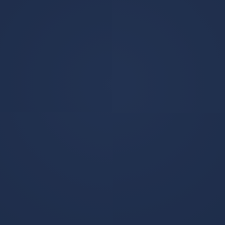
2004年4月5日，“滑翔机”克莱德·德雷克斯勒被确认，他
将正式进入奈史密斯篮球NBA名人堂“滑翔机”克莱德·德
雷克斯勒以其令人赏心悦目的高空滑翔上篮而闻名于世查
尔斯·巴克利Charles Barkley，1963年2月20日出生于美国
亚拉巴马州利兹市，前美国职业篮球运动员，巴塞罗那奥
运会亚特兰大奥运会“梦之队”成员。
2002－2003赛季，对网，36分，13个助攻，11个板还有8
次准3双项目 NBA生涯纪录 0506赛季纪录得分 62 vs 华盛
顿奇才队 031004 35 3 次命中球数 20 2 次 14 2 次投篮数
37 2 次 31 vs 开拓者 12月12日3分命中数 8 3 次 6 vs 超音
速 12月16日3分投篮数 16 @ 亚特兰大老鹰。