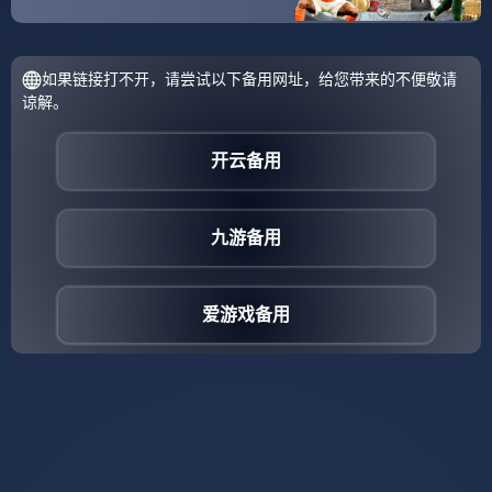
但是古利特带领的埃因霍温队在198587年3个赛季中对阿
贾克斯5胜1平，3次荷兰甲级联赛冠军，个人获得1次最佳
射手27球，连续3次被评为荷兰最佳球员，成为继克鲁伊
夫后有一个全攻全守型的足球巨星，人们又送给他一个美
名“黑郁金香”郁金香中的极品 1987年3月21日。