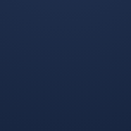
来就是崇尚音乐的国度，无论是西西里还是拿波里的民歌
在世界范围内都享有盛名意甲球队队歌论其知名度，自然
以AC米兰队队歌为最。
7、第二个阶段是 成长进步阶段 ，国米重回欧冠，财政营
收提升，稳步进步，阵容变强，主帅CEO等级也在提升现
在，意媒认为 国米应该进入第三阶段也就是“蜕变阶
段”，慢慢开始从一支“成长型球队”转变为“成功型球队”
具体而言，在含金量最高的赛事里意甲欧冠，国米应该不
断提升上限，缩短。