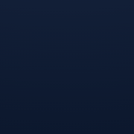
国际足联，斯洛伐克队也正式作为一只独立的球队出现在
国际足球赛场上，不过在之前的十几年中，斯洛伐克队一
直被认为是欧洲足坛的一只三流球队但在2010年南非世界
杯欧洲区预选赛中，这个来自欧洲中部的小国却一鸣惊
人，在第三小组。
9、欧洲五大联赛是英超西甲，意甲，德甲，法甲 其他有
荷甲，葡超，苏超，等等 美洲也有，像阿根廷秋季联赛
等等 希望采纳，谢谢 PS超级联赛的商业味道比甲级重 第
二个问题看不明白 问题七巴萨A队主场B队主场A对训练
场青训营，分别名称 一队，诺坎普，camp nou二队，
Miniestadi 米尼埃斯塔蒂球场。
作者：开云
Kaiyun-开云（中国）官方网站_KAIYUN SPORT