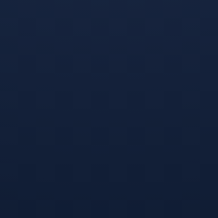
那是因为西部内部争夺太激烈了，仔细算一下，每支西部
前八的强队要和这些队打大概28场左右的比赛，而且还不
包括太阳和对东部的强队那样的话胜率自然不高，而且马
刺的优势也不明显，一两场球的事虽然老迈却很老辣而且
今年的竞争真的太强了邓肯。
2 达拉斯小牛，55胜27负 3 菲尼克斯太阳，54胜28负 4 丹
佛掘金，53胜29负 5 犹他爵士，53胜29负 6 波特兰开拓
者，50胜32负 7 圣安东尼奥马刺，50胜32负 8 俄克拉荷马