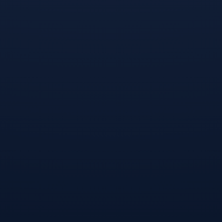
雷霆，50胜32负 9 休斯敦火箭，42胜40负 10 孟菲斯灰
熊，40胜42负 11 新奥尔良黄蜂，37胜45负 12 洛杉矶。
目前，爵士16胜7负西部第三，骑士13胜11负东部第七另
外一场比赛，黄蜂队4名球员因为触发安全与 健康 协议不
能出战，包括三球拉梅洛鲍尔和罗齐尔，但是缺少两位主
将的 黄蜂却凭借精准的三分130127击败了老鹰首发出战
的乌布雷投进6记三分砍下28分，布里奇斯投进4记三分砍
下全场最高的32分，海沃德。
作者：开云
Kaiyun-开云（中国）官方网站_KAIYUN SPORT
站点
QQ交谈