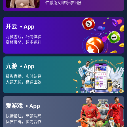
莱斯的到来让黄蜂在东部崭露头角，19961997赛季在戴夫
·考恩斯教练的带领下，黄蜂创下了54胜28负的队史最佳
战绩，格伦·莱斯在全明星赛中当选MVP，场均268分位列
联盟第三但54胜仅排东部第六，他们在季后赛首轮被尼克
斯横扫，成为当季笑柄的交易是与湖人交换选秀权，得到
科比，尽管非初衷，科比后来。