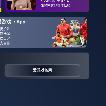
张继科打破历史纪录的简单介绍
开云体育在线-英国网球队鏖战澳大利亚网球队，
纳达尔爆发神勇的简单介绍
开云体育下载-包含尤文客场大胜，拉齐奥实力逐
渐褪去的词条
开云体育app-激情四射的比赛胜负，直击现场全面
报道！的简单介绍
开云下载-篮网战胜老鹰结束两连败
最近发表
开云体育官网-北欧风暴席卷中东，德布劳内导演
瑞典全胜，沙特在死亡之组饮恨
有神
开云体育官方网站-冰原铁骑踏平波斯，巴雷拉致
命一击，芬兰碾压伊朗震撼2026世界杯C组
前数
开云体育官方网站-魔笛奏响绝唱，莫德里奇导演
E组焦点战，比利时遭澳大利亚逆袭