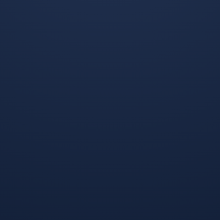
得来说， 球队的年轻球员和高水平的技术实力使得他们在欧洲舞台
超进攻端更是陷入得分荒，连续三场比赛未能取得进球近五场比