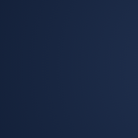
20分钟时，努尔艾合买提传中，后点的喀哈尔射门未能
球，给对。