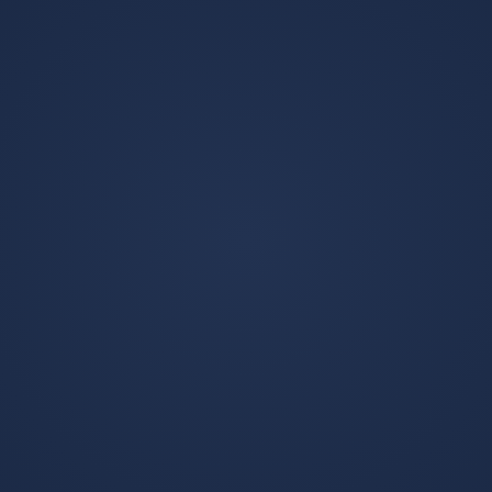
破门上半 这两支球队在半决赛中虽然遗憾落败，但他们都取得了