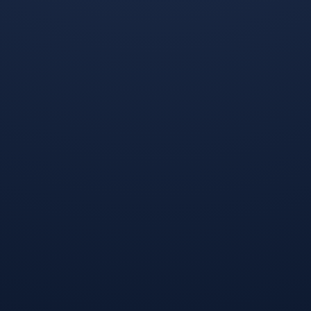
作者：开云
Kaiyun-开云（中国）官方网站_KAIYUN SPORT