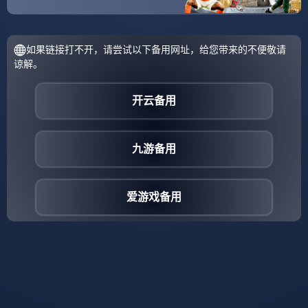
世界杯后，阿拉贡内斯在足协的支持下留任，然而，老球
员们的对抗情绪并未消除，据悉，在欧锦赛预选赛对北爱
尔兰的比赛之前，“大佬”与阿拉贡内斯又一次发生了对
抗，而在那之后，劳尔再也未能进入西班牙队参考资料lta
href=quot000151htmquot target=quot_blankquot rel=quot。