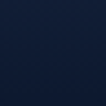
仅让尤文完成了对英超豪门的主客场双杀，更是因此直接
反超对手跃居小组第一，提前一轮出线的同时，也在最终
小组头名的争夺中占得了绝对的先机赛后，意大利媒体对
于尤文在欧冠赛场上的表现一片。
而第三名球队则会进入欧洲联赛32强淘汰赛阶段，从16强
到半决赛，每支球队都会与每轮的对手进行主客两场较量
晋级规则与资格赛和附加赛阶段相同在16强阶段，各小组
的冠军和亚军不会相遇，且来自同一国家的球队不会进行
直接交锋不过，进入四分之一决赛后，这些规定不再有
效。
同样的车路士也在小组赛中以头名出线，不过车路士的晋
级过程比较坎坷一点在十六强中车路士在第二回合与拿坡
里的较量中，战到加时赛总比分54淘汰对手，在半准决赛
中总比分31拿下葡超球队本菲卡，然后发生的事情大家也