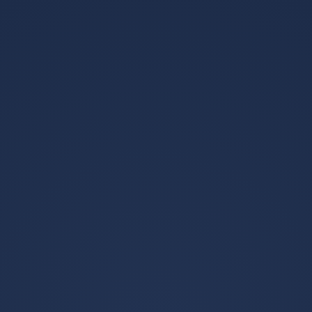
主队RB莱比锡本赛季低开高走，暂时以11胜6平4负的战
绩排名德甲第五名，进球数43联赛第三，失球数26联赛第
三少欧冠小组赛中他们和皇马同组，以4胜2负小组第二身
份晋级淘汰赛莱比锡头号射手是恩昆库，本赛季他为球队
在德甲打进了12球，目前连续两场没有进球，莱比锡上一
场比赛客场30战胜。
巴萨VS巴黎这是其中最大的看点，重头戏是梅西率领的
巴塞罗那与内马尔姆巴佩领衔的大巴黎直接对话还记得赛
季的诺坎普奇迹，当时巴萨在首回合客场0比4完败于巴黎
的情况下，回到主场在最后时刻以61神奇逆转晋级，成为