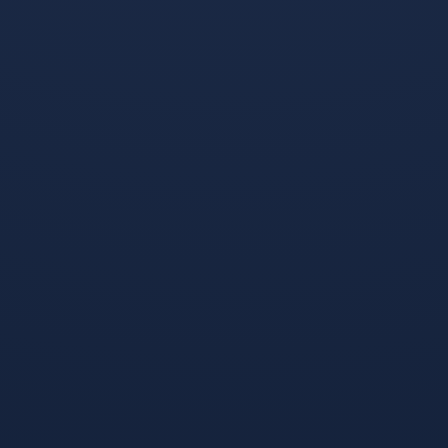
汰赛争取到了有利的位置由于巴塞罗那和马德里竞技取得
了小组第二名的成绩，所以接下来他们将迎战小组第一，
无论哪个小组第一应该都不会想在淘汰赛阶段过早与他们
对决，所以让我们期待淘汰赛的抽签仪式将为我们带来怎
样的精彩对决吧我。
欧洲冠军联赛的赛程包括三轮资格赛，一轮附加赛，小组
赛和四轮淘汰赛在资格赛阶段，球队每轮都与对手进行主
客场两场比赛进球数较多的球队晋级下一轮，如进球数相
同，则客场进球多者晋级，若仍相同则通过点球大战决定
晋级资格小组赛阶段，10支附加赛的胜者5支来自冠军途
径，5支来自排名途径与22。