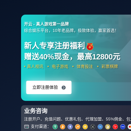
Kaiyun-开云（中国）官方网
首页
开云集团
实时新闻
开云赛事
首页
>
开云赛事
> 开云体育在线-关于欧洲杯预选赛看点多球员素质日益
开云体育在线-关于欧洲杯预选赛看点
2025
07-06
开云
开云赛事
围观
302
次
5 条评论
1、伊布这赛季在米兰是打打停停，但作为一个四十多岁
打进几粒进球，伊布的霸气还在，就这种气场，瑞典这
福斯贝里一人挑起大梁，小组赛的表现极其优异可到了
2、一中场的控球能力中场的控球能力，对于整个足球比
中场的控球他是能够体现出整个球的走向以及到底能不
球能力是非常的强，在整个过程中队员之间的相互配合