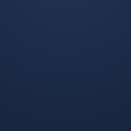
录每场比赛结束后，都会记录双方的比分这些比分对于球队排名
牙在某。