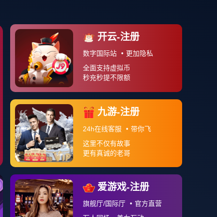
SEARCH
热门文章
开云下载-尼克斯逆转独行侠，再胜
开云体育官方网站-美国男篮绝杀土耳其男篮，特
雷杨惊艳世界的简单介绍
也是
开云平台-关于丹麦强势多特蒙德，莫德里奇一己
期间
之力扛起全队的信息
兆。
-包含绝地求生战队状态火热，誓夺总冠军的词条
开云下载-意大利横扫马德里竞技，托雷斯关键制
因为
胜
的控
开云体育登录-日本乒乓球队鏖战波兰乒乓球队，