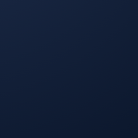
举行
竞争