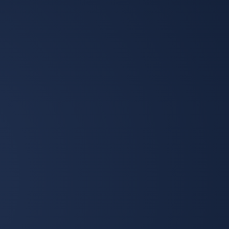
开云体育-南美劲旅碾压中北美黑马，乌拉圭3-0横
扫哥斯达黎加，内马尔中场调度堪称大师级
开云体育app-绿洲风暴，加维闪耀，伊拉克力克乌
兹别克斯坦引爆2026世界杯A组悬念
开云平台-生死战惊魂！乌拉圭1-0险胜哥斯达黎
加，托纳利中场大师级表现力挽狂澜
开云体育官方网站-惊天逆转！哥斯达黎加狂胜波
兰，凯恩绝杀定乾坤
将会
开云体育入口-冷门之夜，萨内闪耀—2026世界杯
赛过
H组泰国对阵瑞典战记
开云官网-控球为王，梅西主宰，2026世界杯D组
韩国对阵罗马尼亚战术解析
技战
开云体育中国-亚平宁之刃刺穿航海帝国，意大利
线难
绝杀葡萄牙，努涅斯星光难掩蓝衣军团控场风暴
标签
时间