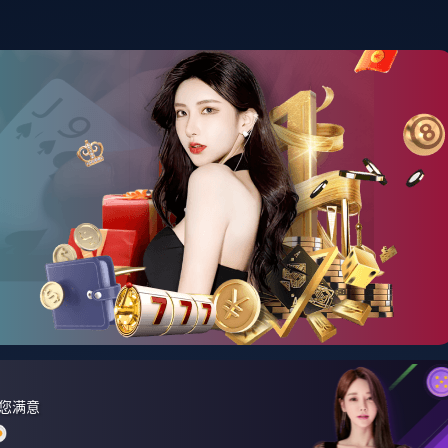
站_KAIYUN SPORTS
开云动态
提高的信息
多球员素质日益提高的信息
日期：
2025-07-06
字体：
大
中
小
的老将在场上的时间表现出来的效率还是挺高的了目前他在意甲
边就多了一份追求胜利的底气我觉得瑞典很强，特别是在欧洲杯
淘汰赛还是缺一个精神支柱，我觉得这也是这次关键时刻再次征
赛来说都是非常重要的，有很多知名的球员他们都来自于中场，
能进球的，而在本次欧洲杯中一些精彩的进球主要也是因为中场
让整个赛事变得很。