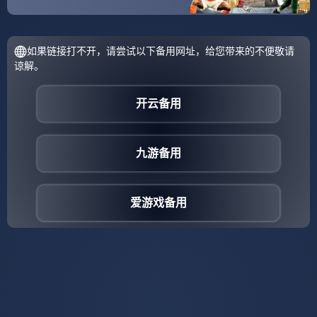
时间，皮球在西班牙中后场的倒脚，看似是一种安全的消
磨，实则是一种心理与体能的双重压迫，乌拉圭人，这支
以南美硬朗和反击效率著称的球队，在西班牙人编织的罗
网中，如同陷入流沙的猛兽，空有利爪却无从发力，苏亚
雷斯和卡瓦尼两位老将的身影，在对方半场显得孤独而遥
远，中场的输送线被完全切断，西班牙人仿佛在完成一场
盛大的战术行为艺术，他们的每一次传递，都在向世界宣
告：足球，理应如此掌控。