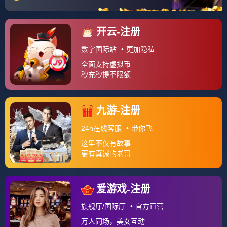
开云
实时新闻
围观
260
次
5 条评论
日期：
2025-08-10
中国女排抵达日本参加东京奥运测试赛，我觉得结果一定
字体：
大
中
小
会让人满意的，中国女排能够给全中国，全中国爱女足的
粉丝们一个满意的交代，中国女足雄起，让外国球队知道
中国足球也是非常成功的，是丝毫不逊色于任何一个国家
的足球，绝对能给我们一个满意而又惊喜的结果肯定会取
得很好的成绩一方面，中国女排有实力另一方面。