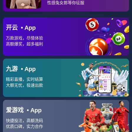
此外，这场胜利也展现了中国女排的团队精神和不屈不挠
的斗志在面对强大的对手时，中国女排没有放弃，而是坚
持到底，最终收获了胜利的果实这种精神面貌和比赛态度
无疑将激励更多的球迷和观众关注和支持中国女排，期待
她们在接下来的比赛中取得更加优异的成绩。