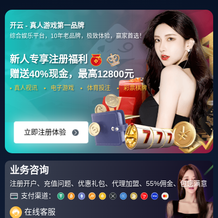
Kaiyun-开云（中
国）官方网站
_KAIYUN
SPORTS
SEARCH
网站导航
首页
>
实时新闻
> 开云APP-包含黑龙江球队紧随对手步伐，最终收获胜利果
实的词条
开云APP-包含黑龙江球队紧随对手步伐，
2025
07-07
最终收获胜利果实的词条