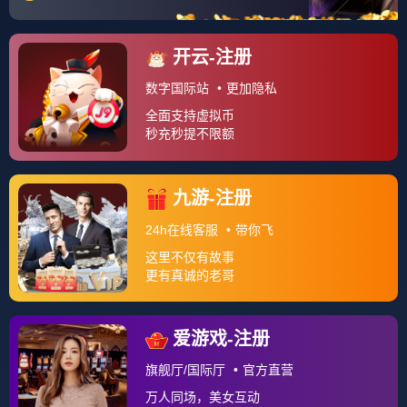
开云
实时新闻
围观
319
次
5 条评论
日期：
2025-07-07
永不言败在足球场上，只有坚持到最后一刻，才能收获胜
字体：
大
中
小
利的果实梦想在脚下每一步奔跑，都是向着梦想迈进的坚
实步伐团结就是力量一个足球队的力量，源于每个队员的
紧密合作与无私奉献挑战自我在足球的世界里，最大的对
手永远是自己，只有不断超越，才能成就非凡足球，无畏
逆境无论遇到多大的困难，只要心中有足球，就有勇气。