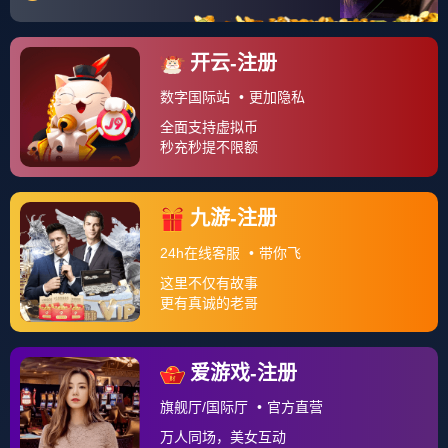
开云
开云集团
围观
151
次
5 条评论
日期：
2026-01-22
当比赛时钟指向第78分钟，荷兰队仍以一球落后于顽强的
字体：
大
中
小
土耳其，橙衣军团的欧洲杯之旅似乎即将画上遗憾的句
号，阿姆斯特丹竞技场的空气凝固着焦虑，看台上数万双
眼眸中，希望正一点点黯淡，就在这千钧一发之际，一道
灵动的橙色身影如利刃般划开凝重的夜色——三笘薰，这
位被荷兰媒体昵称为“日本魔术师”的边锋，在禁区左路接
到传球，面对两名防守球员的夹击，只见他肩膀一沉，左
脚向内一扣，随即以令人眼花缭乱的步频和变向，瞬间摆
脱包围，在角度极小的情况下，用右脚外脚背搓出一道诡
异的弧线，皮球绕过守门员的指尖,直挂远角！
这不仅仅是扳平比分的一球，更是一道刺破绝望的光，进
球后的三笘薰没有过度庆祝，他只是紧握双拳，向看台发
出低沉而有力的怒吼，眼神灼灼，仿佛在宣告：逆转,此