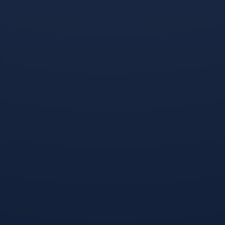
些固有的边界与想象，证明了足球才华与国籍、肤色无
关,只与实力和内心相关。
他完美契合并升华了荷兰足球的逆境传统，荷兰足球史上
从不缺少天才，但也常伴随“内讧”、“脆弱”的批评，而三
笘薰身上展现出的，是纯粹的、专注的、为团队胜利倾尽
所有的斗士精神，他在边路一次次不惜体力的冲刺回防，
以及丢球后立即反抢的坚决态度，极大地鼓舞了全队的士
气，他带来的不仅是技术解决方案，更是一股不服输、不
放弃的精神能量,这正是处于逆境中的荷兰队最需要的强
心剂。
终场哨响，荷兰队2-1完成惊天逆转，队员们相拥庆祝，
而三笘薰，再次成为镜头焦点的中心，他谦逊地与每一位
队友、教练击掌,仿佛刚才那石破天惊的表现只是分内之
事。