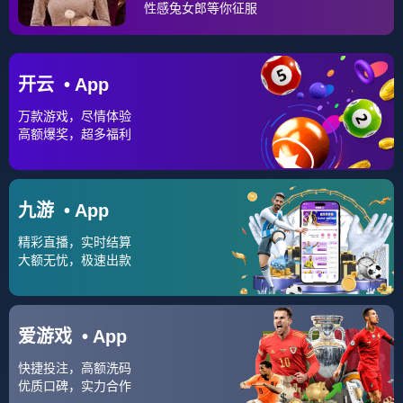
刻才刚刚开始。
逆境中的催化剂：从战术棋子到胜负主宰
本场比赛，三笘薰并非首发，主帅范加尔在球队久攻不
下、局面僵化之际，于第65分钟将他替换上场，这被视为
一次常规的战术调整，却成了整场比赛乃至荷兰队本届杯
赛命运的转折点，登场伊始，三笘薰就以其独特的节奏感
和突破能力,彻底改变了前场的进攻生态。
数据显示，在出场的短短30分钟里，三笘薰完成了惊人的
7次成功过人，创造了4次绝佳得分机会，他的活动范围不
仅局限于左边路，还频繁内切至中路，甚至换位到右侧，
用无处不在的威胁搅乱了土耳其精心布置的防守链条，土
耳其右后卫切利克，此前表现稳健，但在三笘薰的持续冲