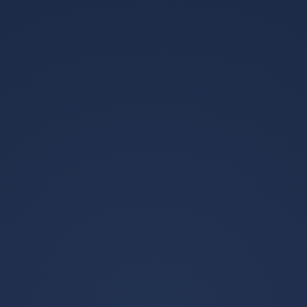
在高速推进中，他不仅观察了门将的站位，还用余光捕捉
到了补防后卫的轨迹，选择外脚背搓射远角，而非更常规
的发力抽射近角，是基于瞬间对防守空当的判断，这是一
名顶级攻击手在电光石火间的直觉与智慧，赛后接受采访
时，三笘薰语气平和：“我只是看到了那个空间，并相信
我能把球送到那里，在那种时刻，你不能犹豫。”
这种大场面下的沉稳，源于他独特的成长经历，从川崎前
锋到布莱顿，再到成为英超最令人畏惧的边锋之一，三笘
薰每一步都走得扎实，他并非天赋最炸裂的球员，但其日
复一日对细节的雕琢——包括他那著名的、自己拍摄和分
析比赛录像的习惯——让他在最需要闪耀的时刻，能够将
训练成果转化为决定胜负的魔法，他的关键属性,是努力
沉淀后的必然迸发。