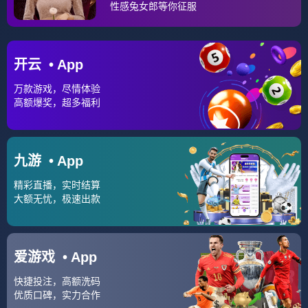
双打比赛日本队还是表现出了集体优势，这几年包揽了男
双女双和混双的冠亚军，男双的渡边勇大远藤大由女双的
松本麻佑永原和可那混双的渡边勇大东野有纱都是东京奥
运会的夺冠大热门日本羽毛球队的野心不小，他们想复制
伦敦奥运会中国队包揽五个项目冠军的壮举，他们现在有
这个实力和底气不过。