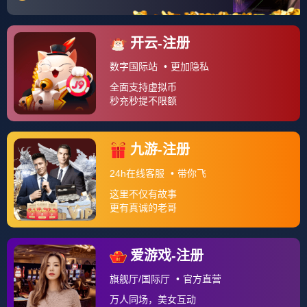
开云
开云集团
围观
225
次
5 条评论
日期：
2025-11-06
北京时间1月25日，2019年世界羽联印尼大师赛继续进行
字体：
大
中
小
在今天男单焦点战中，谌龙在八强战时隔一周再次遇到老
对手安赛龙，这次谌龙谌龙以18211421输球当天国羽女双
组合陈清晨贾一凡与杜玥李茵辉也双双输球，中国队男单
女双皆提前出局 谌龙世界排名第5，安赛龙第3本场比赛
前两人交手达到14次。