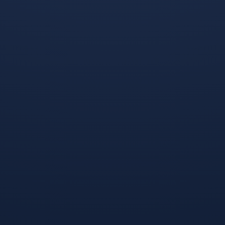
在最后一轮战平翁特哈兴便可夺冠，但02的失利使其只能
将冠军拱手相让给拜仁慕尼黑 更为。