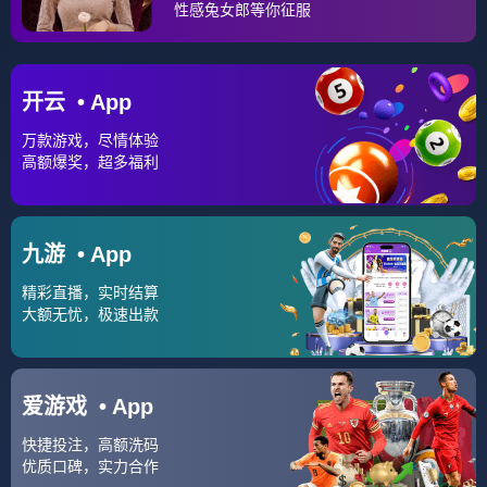
看，斯图加特更加稳定，推荐斯图加特获胜3 汉堡对阵波
鸿，汉堡近期表现出色，波鸿状态起伏，推荐汉堡取胜4
罗斯托夫对阵法兰克福，两队实力相近，但考虑到法兰克
福客场表现更佳，推荐客队不败5 汉诺威对阵拜仁慕尼
黑，考虑到拜仁的绝对实力，推荐拜仁获胜。
4、1 A组预计出线队伍为尤文图斯和拜仁慕尼黑尽管拜仁