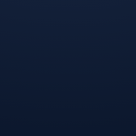
作者：开云
Kaiyun-开云（中国）官方网站_KAIYUN SPORT