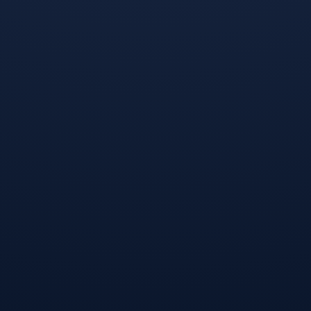
瑞士队凭借这一场稳健的胜利，奠定了小组出线的基础，
而奥亚尔萨瓦尔，这位通常以进球和助攻登上头条的艺术
家，此役却以防守大师的姿态，为球队的胜利奠定了最沉
稳的基石，他的身影提醒我们，在足球这项集体智慧的游
戏里，真正的核心球员，其价值永远超越固定的位置标签
——当球队需要时，他们总能以最意想不到的方式,成为
决定比赛的那把关键之锁。
作者：开云
Kaiyun-开云（中国）官方网站_KAIYUN SPORT
站点
QQ交谈
开云体育下载-锡安一手掌控比赛走势，广东队单节拉开尼克斯震撼全场