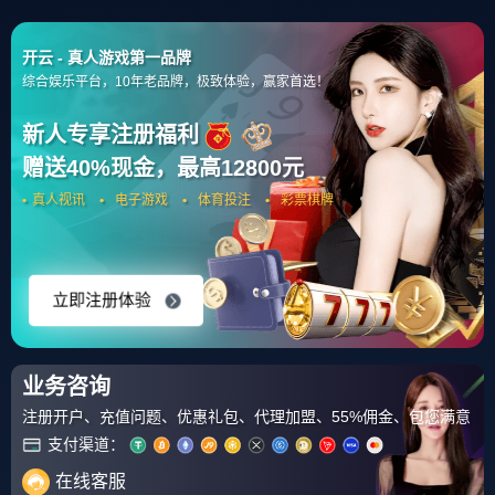
Kaiyun-开云（中
国）官方网站
_KAIYUN
SPORTS
SEARCH
网站导航
首页
>
开云集团
> 开云体育在线-穆勒致命一击，墨西哥暴雨浇灭毕尔巴鄂
开云体育在线-穆勒致命一击，墨西哥暴雨
2026
04-22
浇灭毕尔巴鄂