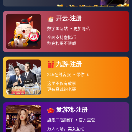
开云
开云集团
围观
821
次
5 条评论
日期：
2025-05-30
利物浦1819获得了欧冠冠军虽然曼城没能夺得欧冠冠军，
字体：
大
中
小
但是没有人否认他们的实力尤其是本赛季曼城，利物浦和
切尔西都在欧冠小组赛中获得了第一名曼联虽然没有出
线，但是客场击败巴黎圣日耳曼，主场击败莱比锡，只是
因为对小组最弱的对手伊斯坦布尔没有打好，最后一轮出
局很遗憾在欧冠18决赛第一回。