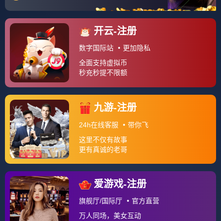
开云
开云动态
围观
240
次
5 条评论
日期：
2025-07-05
德国足球甲级联赛第34轮比赛全部结束拜仁获得德甲冠
字体：
大
中
小
军，多特蒙德莱比锡RB和柏林联合获得了下赛季欧冠参
赛资格德甲简介德国足球甲级联赛德语Bundesliga简称德
甲，是德国足球最高等级的赛事类别，由德国足球协会于
1962年7月28日在多特蒙德确立，自196364赛季面世德甲
联赛采取双循环主客场制比赛，总共。
第26要知道汉堡为何不能升级，看看倒数第一名杜伊斯堡
队的战绩，最后9轮1胜4平5赴，依然高出汉堡队1分德乙
残酷的竞争，一度让联赛冠军科隆遭遇赛季末期连续不胜
后的换帅。