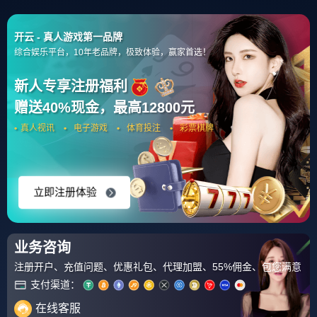
Kaiyun-开云（中
国）官方网站
_KAIYUN
SPORTS
SEARCH
网站导航
首页
>
开云动态
> 开云官网-关于柏林联合取得重要胜利，保住保级希望！
的信息
开云官网-关于柏林联合取得重要胜利，保
2025
07-05
住保级希望！的信息