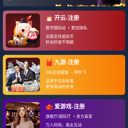
开云
开云动态
围观
231
次
5 条评论
日期：
2025-07-04
在越秀山体育场，广州富力在2012赛季连续7场告捷保持
字体：
大
中
小
全胜，这一战绩在中超16强中首屈一指此前，包括北京国
安广州恒大大连实德在内的前中超冠军都曾在该场地折戟
沉沙，充分展现了其恐怖的主场优势然而，随着比赛的结
束，富力的福地将与球队告别，广州大学城体育场将接手
承办剩余的中超联赛在越秀山体育场的问题上。