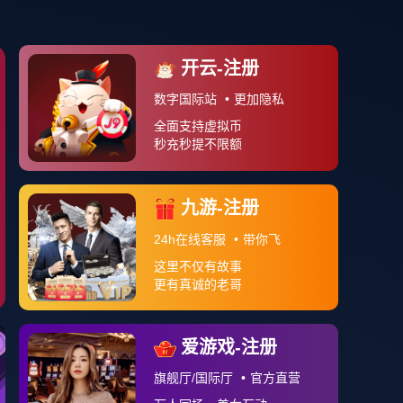
SEARCH
热门文章
开云下载-尼克斯逆转独行侠，再胜
开云体育官方网站-美国男篮绝杀土耳其男篮，特
雷杨惊艳世界的简单介绍
开云平台-关于丹麦强势多特蒙德，莫德里奇一己
风猎
之力扛起全队的信息
世界杯
-包含绝地求生战队状态火热，誓夺总冠军的词条
京奥运
开云下载-意大利横扫马德里竞技，托雷斯关键制
似的热
胜