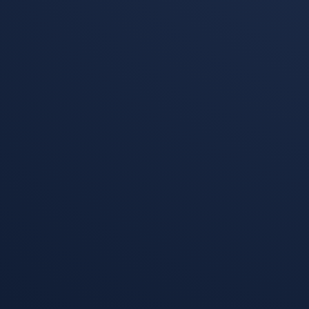
三战全胜，攻防两端近乎完美，
开云体育在线-巴尔干烽烟再起，凯恩导演
2026
06-11
开云
开云赛事
围观62次
0 条评论
2026年世界杯小组赛的烽火
路相逢，赛前，外界普遍将目光
英格兰“借来”的锋线尖刀——
血防线，更向全世界宣告：在
对话的前奏：战术博弈的暗流涌动