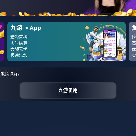
Read More >
扫保加利亚，罗德里戈引领红魔新纪元
NEW
球，当世界杯的战火在北美大陆熊熊燃起，小组赛阶段的“死亡之组”早已吊
一轮最受瞩目的强强对话中，欧洲红魔比利时与东欧铁骑保加利亚狭路相逢
，更是两代足球哲学的终极较量，比利时以一场匪夷所思的4比0大胜宣
戈，用一场堪称教科书级别的表演,让整个世界为之侧目。 当赛前所有人都
比利时人用开场仅7分钟的第一粒进球给出了答案，那是一...
Read More >
组揭幕战，越南横扫卡塔尔，齐耶赫完成致命一击
NEW