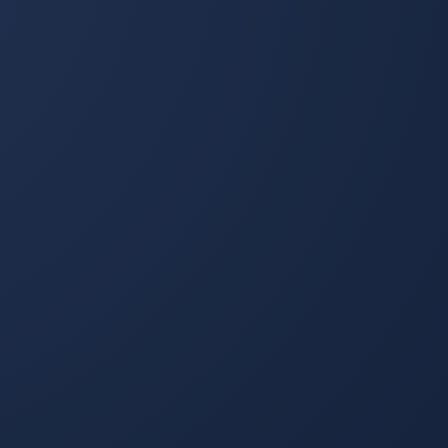
026年
激烈鏖
难击败
赛伊
阿兹特
近乎绝
人：里
小组赛