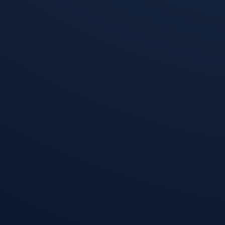
开云体育平台APP-美加墨世界杯焦点战，
2026
06-10
开云
开云赛事
围观66次
0 条评论
美加墨世界杯的赛场上,从来
时，一场焦点战就此拉开帷幕
克，不仅赢得了小组出线的关
谁能掌控节奏？ 这场比赛从一
的球员，身体素质出色，攻防转
开云平台-东欧铁骑碾碎日耳曼战车，托纳利
2026
06-09
开云
开云赛事
围观73次
0 条评论
当预言成为现实 赛前,几乎没
心里默默期待一场平局，202
全世界宣告了一个崭新的足球格