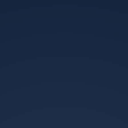
光照得如同白昼，2026年世界杯A组的揭幕战在这里打响，当卡塔尔球
自己的主场展现统治力时，没有人能预料到,接下来的90分钟将上演世界
赛开始前，几乎所有的目光都聚焦在卡塔尔身上，作为2022年世界杯的举
了强大的阵容，归化了一批实力出众的球员，齐耶赫、阿菲夫、海多斯等
赫，这位摩洛哥裔的进攻核心,被认为是卡塔尔在本届世...
Read More >
落，荷兰险胜加纳，格列兹曼一击封神
众瞩目中燃起，一场被媒体渲染为“矛与盾”的经典对决，最终以荷兰队2-1
赛载入史册的，并非战术的博弈，而是安托万·格列兹曼那记如流星般划过
衣，用他火热的脚感,为荷兰足球注入了一剂最为强效的兴奋剂。 比赛开
的狂野与灵动，他们如群狼般在绿茵场上奔袭，每一次反击都透着果敢与