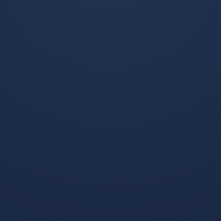
开，A组的首场较量就为全球球迷献上了一场跌宕起伏的经典战役，北京时间2
育场座无虚席，东道主卡塔尔队迎战实力不容小觑的越南队，经过90分钟的
一传一射，并在全场补时第4分钟由他助攻队友完成绝杀，最终以2-1艰
比赛的戏剧性、技术含量与战斗精神,足以载入世界杯小组赛的史册。 比
烈的求胜欲望，借助主场数万球迷的山呼海啸，他...
Read More >
豪门对决，智利横扫哥斯达黎加，梅西完成致命一击逆转翻盘
热浪席卷着每一座世界杯赛场，而最令人屏息的一场豪门对决，正在墨西哥城
数传奇的球场，今夜将见证一场足以载入史册的逆转翻盘——智利队，在
致命一击的，竟是那个早已被岁月刻下痕迹、却依然不肯向时间低头的男
普遍看好哥斯达黎加，这支中北美劲旅在本届世界杯展现出惊人的统治力，