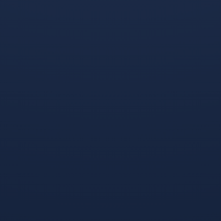
场狭路相逢时，没有人能预料到，这场
比赛将以一种近乎疯狂的方式载入世界
杯史册，当主裁判的哨声在伤停补时最后一刻响起，整个球场陷入了
一种近乎窒息的寂静,随即被加纳球迷山呼海啸般的欢呼声彻底淹
没。 加纳2:1瑞典,压哨绝杀。 这是一场属于意志力的胜利,更是一场
属于德容的个人秀。 从比赛的第一分钟起，加纳就展现出了令人窒
息的压制力，他们不像是一支非洲球队，倒像是一台精密运转的德国
战车，高位逼抢、快速转换、...
Read More
>
开云体育入口-致命一击，莱万导演经典之
2026
06-30
战，西班牙力克巴西问鼎B组头名
开云
开云集团
围观59次
0 条评论
2026年世界杯B组第三轮的焦点大战，在
墨西哥城阿兹特克体育场上演，当波兰
队长莱万多夫斯基在补时阶段第3分钟，