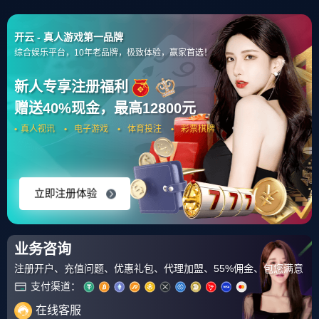
Kaiyun-开云（中
国）官方网站
_KAIYUN
SPORTS
SEARCH
网站导航
首页
>
开云集团
分类目录归档：
开云集团