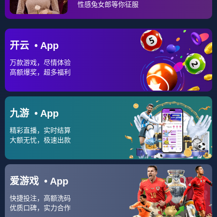
07-02
加纳逆转沙特，阿诺德铁血军团打响H组最强
开云
开云集团
围观67次
0 条评论
音
NEW
2026年世界杯H组第二轮的焦点战,在拉
斯海玛的烈日下拉开帷幕，沙特阿拉伯
队坐镇“主场”——考虑到地理与气候的亲
近性，这几乎是一场准主场作战，而他
们的对手，是首轮战平墨西哥的加纳队，赛前，舆论普遍认为沙特将
依靠高温、体能储备与西亚特有的战术纪律，控制比赛节奏，90分钟
之后，所有人记住的，不是沙特的控球，而是加纳人钢铁般的意志与
一场摧枯拉朽的逆转。 先发制人：沙特的梦幻开局与加纳的迟钝 比
赛前20分钟,沙特队展现出了亚洲冠军级别的成熟，他们的高位逼抢
极具针对性，专门掐断加...
Read More
>
开云体育在线-绝地反击，2026世界杯D组激
2026
07-02
战，萨内致命一击助韩国险胜罗马尼亚