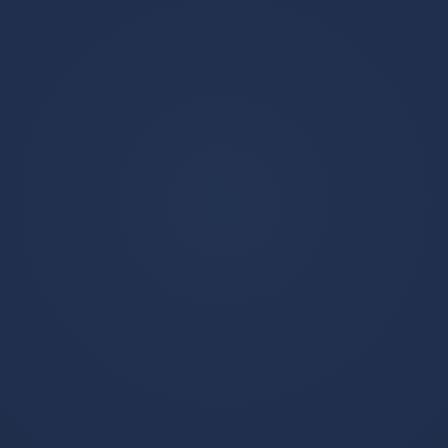
期待中拉开帷幕，当克罗地亚的“黄金一
代”遇上亚洲劲旅伊朗队，这本该是一场
势均力敌的较量，当全场比赛的哨声最
终响起，比分牌上赫然显示着“克罗地亚4-1伊朗”，一场看似充满悬
念的对决，最终以“格子军团”的横扫告终，但这场比赛，远非比分所
呈现的那般一边倒，其过程的激烈程度、技术含量的博弈，以及那个
让全场为之动容的韩国巨星——孙兴慜，都让这场比赛成为了本届世
界杯小组赛阶段最值得铭记的经典之一。 比赛从一开始就进入了高
强度的对抗节奏,克罗地亚...
Read More
>
开云平台-沙漠风暴席卷北欧，伊拉克横扫芬
2026
07-01
兰挺进决赛，凯恩三球闪耀2026世界杯半决
开云
开云集团
围观56次
0 条评论
赛
2026年7月12日，多哈的卢赛尔体育场上