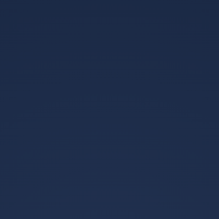
成压制性胜利
2026年的夏天,足球世界的目光聚焦在北
美洲，当世界杯的战鼓再次擂响，一段
被尘封的历史记忆悄然复苏，在D组第二
轮的一场关键战役中，奥地利队以压倒
性的表现，3-0横扫喀麦隆，而这一切的幕后推手，正是那个被称
为“战术鬼才”的主帅——费利克斯，这不仅是一场普通的胜利，更像
是一部精心编排的足球史诗，将八年前的经典战役重新搬上舞台，让
人不禁感慨：历史，果然有着惊人的相似性。 从比赛的第一分钟起,
奥地利队就展现出了迥异于往日的杀气，费利克斯一改此前保守的
4231阵型，大胆启用三中卫体系...
Read More
>
开云APP-2026世界杯C组巅峰对决，克罗地
2026
07-01
亚横扫伊朗，孙兴慜孤胆英雄难救主
开云
开云集团
围观56次
0 条评论
2026年世界杯C组的一场焦点战役,在万众